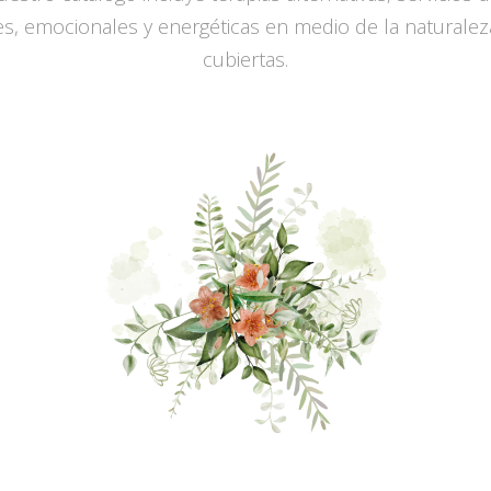
es, emocionales y energéticas en medio de la naturalez
cubiertas.