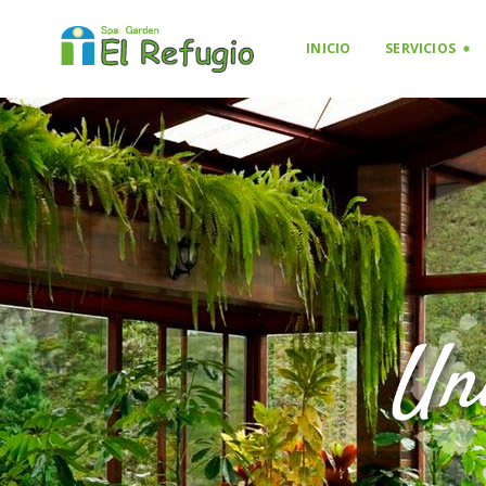
INICIO
SERVICIOS