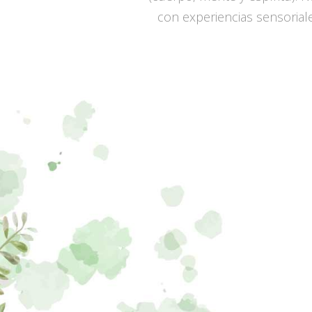
con experiencias sensorial