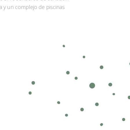
a y un complejo de piscinas