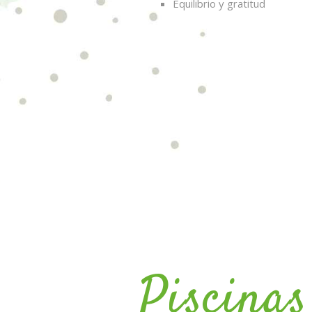
Equilibrio y gratitud
Piscinas