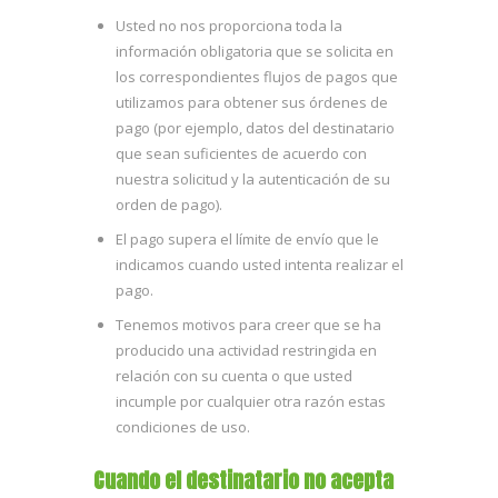
Usted no nos proporciona toda la
información obligatoria que se solicita en
los correspondientes flujos de pagos que
utilizamos para obtener sus órdenes de
pago (por ejemplo, datos del destinatario
que sean suficientes de acuerdo con
nuestra solicitud y la autenticación de su
orden de pago).
El pago supera el límite de envío que le
indicamos cuando usted intenta realizar el
pago.
Tenemos motivos para creer que se ha
producido una actividad restringida en
relación con su cuenta o que usted
incumple por cualquier otra razón estas
condiciones de uso.
Cuando el destinatario no acepta