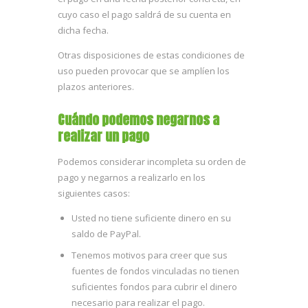
cuyo caso el pago saldrá de su cuenta en
dicha fecha.
Otras disposiciones de estas condiciones de
uso pueden provocar que se amplíen los
plazos anteriores.
Cuándo podemos negarnos a
realizar un pago
Podemos considerar incompleta su orden de
pago y negarnos a realizarlo en los
siguientes casos:
Usted no tiene suficiente dinero en su
saldo de PayPal.
Tenemos motivos para creer que sus
fuentes de fondos vinculadas no tienen
suficientes fondos para cubrir el dinero
necesario para realizar el pago.