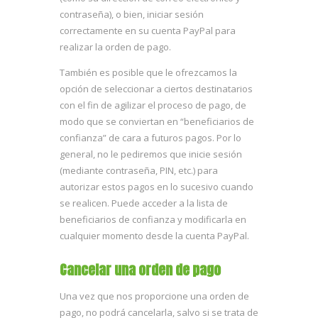
contraseña), o bien, iniciar sesión
correctamente en su cuenta PayPal para
realizar la orden de pago.
También es posible que le ofrezcamos la
opción de seleccionar a ciertos destinatarios
con el fin de agilizar el proceso de pago, de
modo que se conviertan en “beneficiarios de
confianza” de cara a futuros pagos. Por lo
general, no le pediremos que inicie sesión
(mediante contraseña, PIN, etc.) para
autorizar estos pagos en lo sucesivo cuando
se realicen. Puede acceder a la lista de
beneficiarios de confianza y modificarla en
cualquier momento desde la cuenta PayPal.
Cancelar una orden de pago
Una vez que nos proporcione una orden de
pago, no podrá cancelarla, salvo si se trata de