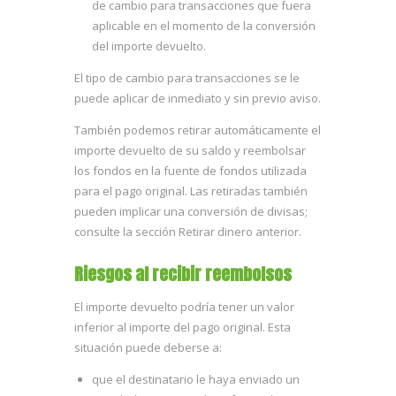
de cambio para transacciones que fuera
aplicable en el momento de la conversión
del importe devuelto.
El tipo de cambio para transacciones se le
puede aplicar de inmediato y sin previo aviso.
También podemos retirar automáticamente el
importe devuelto de su saldo y reembolsar
los fondos en la fuente de fondos utilizada
para el pago original. Las retiradas también
pueden implicar una conversión de divisas;
consulte la sección Retirar dinero anterior.
Riesgos al recibir reembolsos
El importe devuelto podría tener un valor
inferior al importe del pago original. Esta
situación puede deberse a:
que el destinatario le haya enviado un