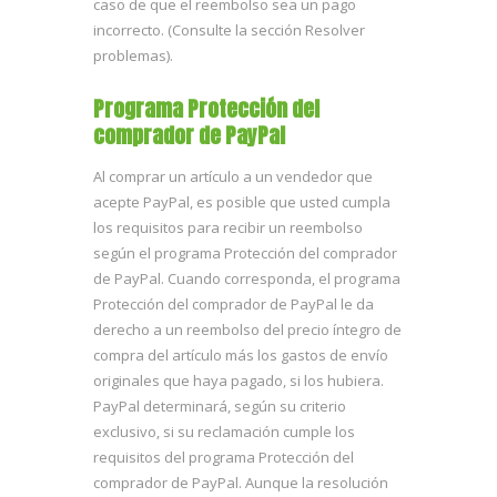
caso de que el reembolso sea un pago
incorrecto. (Consulte la sección Resolver
problemas).
Programa Protección del
comprador de PayPal
Al comprar un artículo a un vendedor que
acepte PayPal, es posible que usted cumpla
los requisitos para recibir un reembolso
según el programa Protección del comprador
de PayPal. Cuando corresponda, el programa
Protección del comprador de PayPal le da
derecho a un reembolso del precio íntegro de
compra del artículo más los gastos de envío
originales que haya pagado, si los hubiera.
PayPal determinará, según su criterio
exclusivo, si su reclamación cumple los
requisitos del programa Protección del
comprador de PayPal. Aunque la resolución