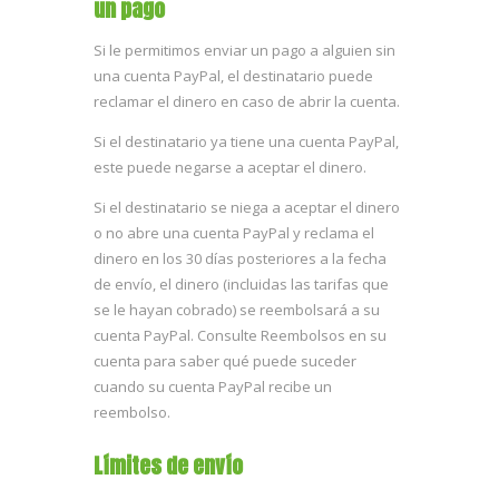
un pago
Si le permitimos enviar un pago a alguien sin
una cuenta PayPal, el destinatario puede
reclamar el dinero en caso de abrir la cuenta.
Si el destinatario ya tiene una cuenta PayPal,
este puede negarse a aceptar el dinero.
Si el destinatario se niega a aceptar el dinero
o no abre una cuenta PayPal y reclama el
dinero en los 30 días posteriores a la fecha
de envío, el dinero (incluidas las tarifas que
se le hayan cobrado) se reembolsará a su
cuenta PayPal. Consulte Reembolsos en su
cuenta para saber qué puede suceder
cuando su cuenta PayPal recibe un
reembolso.
Límites de envío