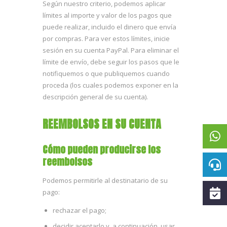
Según nuestro criterio, podemos aplicar
límites al importe y valor de los pagos que
puede realizar, incluido el dinero que envía
por compras. Para ver estos límites, inicie
sesión en su cuenta PayPal. Para eliminar el
límite de envío, debe seguir los pasos que le
notifiquemos o que publiquemos cuando
proceda (los cuales podemos exponer en la
descripción general de su cuenta).
REEMBOLSOS EN SU CUENTA
Cómo pueden producirse los
reembolsos
Podemos permitirle al destinatario de su
pago:
rechazar el pago;
decidir aceptarlo y, a continuación, usar