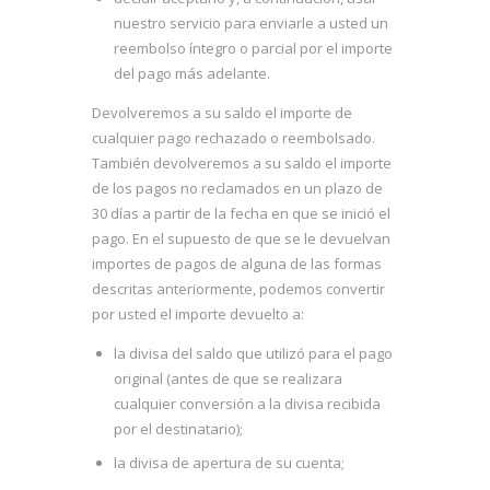
nuestro servicio para enviarle a usted un
reembolso íntegro o parcial por el importe
del pago más adelante.
Devolveremos a su saldo el importe de
cualquier pago rechazado o reembolsado.
También devolveremos a su saldo el importe
de los pagos no reclamados en un plazo de
30 días a partir de la fecha en que se inició el
pago. En el supuesto de que se le devuelvan
importes de pagos de alguna de las formas
descritas anteriormente, podemos convertir
por usted el importe devuelto a:
la divisa del saldo que utilizó para el pago
original (antes de que se realizara
cualquier conversión a la divisa recibida
por el destinatario);
la divisa de apertura de su cuenta;