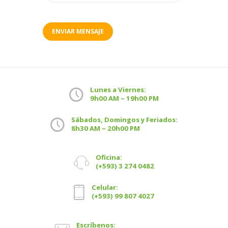
Lunes a Viernes:
9h00 AM – 19h00 PM
Sábados, Domingos y Feriados:
8h30 AM – 20h00 PM
Oficina:
(+593) 3 274 0482
Celular:
(+593) 99 807 4027
Escríbenos: