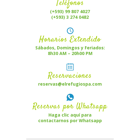
Teléfonos
(+593) 99 807 4027
(+593) 3 274 0482
Horarios Extendido
Sábados, Domingos y Feriados:
8h30 AM – 20h00 PM
Reservaciones
reservas@elrefugiospa.com
Reservas por Whatsapp
Haga clic aquí para
contactarnos por Whatsapp