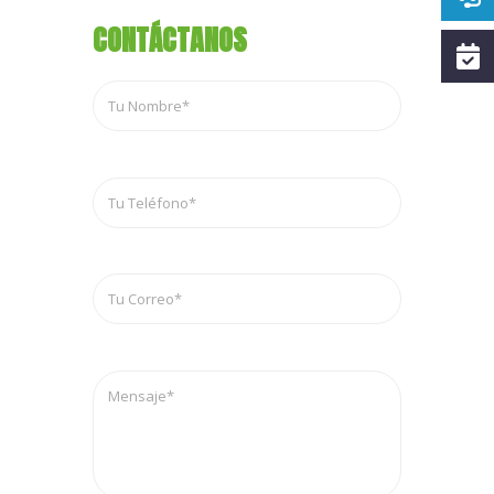
CONTÁCTANOS