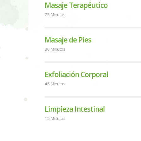
Masaje Terapéutico
75 Minutos
Masaje de Pies
30 Minutos
Exfoliación Corporal
45 Minutos
Limpieza Intestinal
15 Minutos