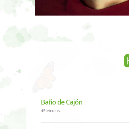
Baño de Cajón
45 Minutos