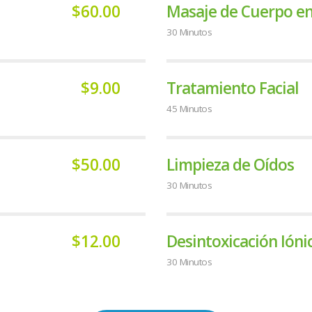
$60.00
Masaje de Cuerpo en 
30 Minutos
$9.00
Tratamiento Facial
45 Minutos
$50.00
Limpieza de Oídos
30 Minutos
$12.00
Desintoxicación Ióni
30 Minutos