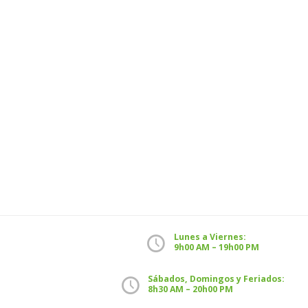
Lunes a Viernes:
9h00 AM – 19h00 PM
Sábados, Domingos y Feriados:
8h30 AM – 20h00 PM