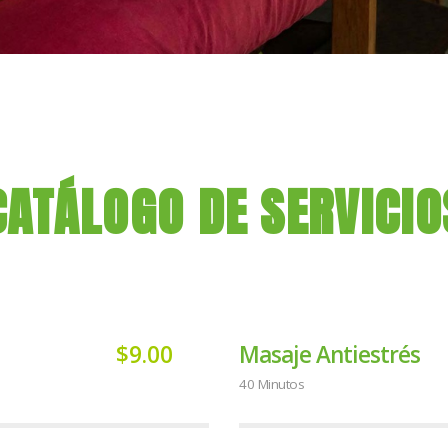
CATÁLOGO DE SERVICIO
$9.00
Masaje Antiestrés
40 Minutos