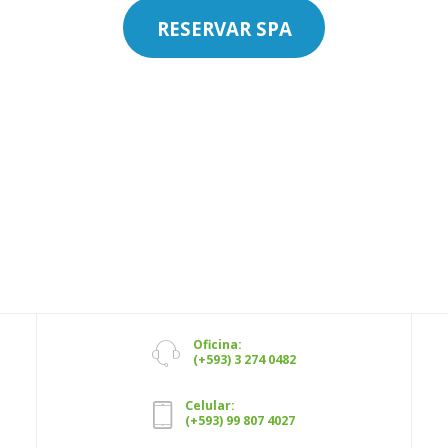
RESERVAR SPA
Oficina:
(+593) 3 274 0482
Celular:
(+593) 99 807 4027