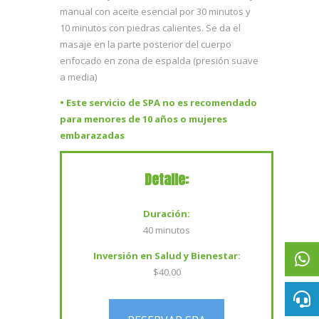
manual con aceite esencial por 30 minutos y
10 minutos con piedras calientes. Se da el
masaje en la parte posterior del cuerpo
enfocado en zona de espalda (presión suave
a media)
• Este servicio de SPA no es recomendado
para menores de 10 años o mujeres
embarazadas
Detalle:
Duración:
40 minutos
Inversión en Salud y Bienestar:
$40.00