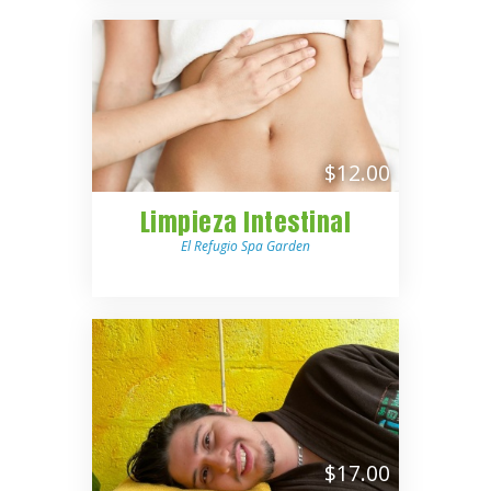
$12.00
Limpieza Intestinal
El Refugio Spa Garden
$17.00