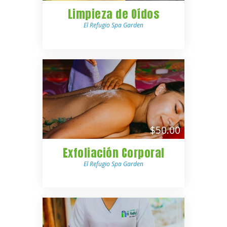
Limpieza de Oídos
El Refugio Spa Garden
$50.00
Exfoliación Corporal
El Refugio Spa Garden