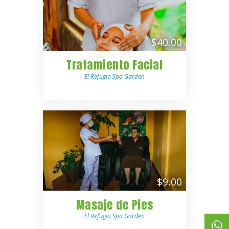
$40.00
Tratamiento Facial
El Refugio Spa Garden
$9.00
Masaje de Pies
El Refugio Spa Garden