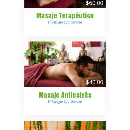
$60.00
Masaje Terapéutico
El Refugio Spa Garden
$40.00
Masaje Antiestrés
El Refugio Spa Garden