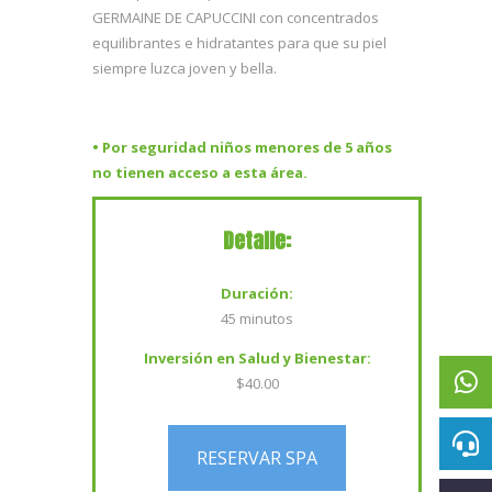
GERMAINE DE CAPUCCINI con concentrados
equilibrantes e hidratantes para que su piel
siempre luzca joven y bella.
• Por seguridad niños menores de 5 años
no tienen acceso a esta área.
Detalle:
Duración:
45 minutos
Inversión en Salud y Bienestar:
$40.00
RESERVAR SPA