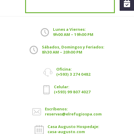
Lunes a Viernes:
9h00 AM – 19h00 PM
Sábados, Domingos y Feriados:
8h30 AM – 20h00 PM
Oficina:
(+593) 3 274 0482
Celular:
(+593) 99 807 4027
Escríbenos:
reservas@elrefugiospa.com
Casa Augusto Hospedaje:
casa-augusto.com