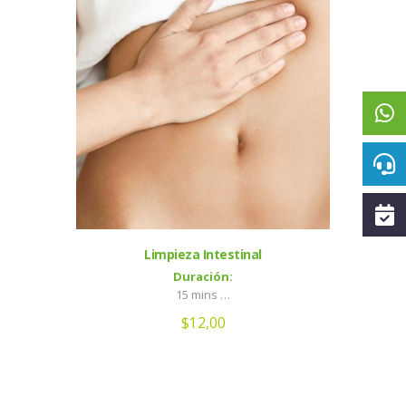
Limpieza Intestinal
Duración:
15 mins …
$
12,00