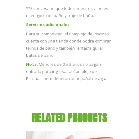
**Es necesario que todos nuestros clientes
usen gorro de baño y traje de baño.
Servicios adicionales:
Para su comodidad, el Complejo de Piscinas
cuenta con una tienda donde podrá comprar
ternos de baño y también rentar/alquilar
batas de baño.
Nota:
Menores de 0 a 3 años no pagan
entrada para ingresar al Complejo de
Piscinas, pero deberán usar pañal de agua
RELATED PRODUCTS