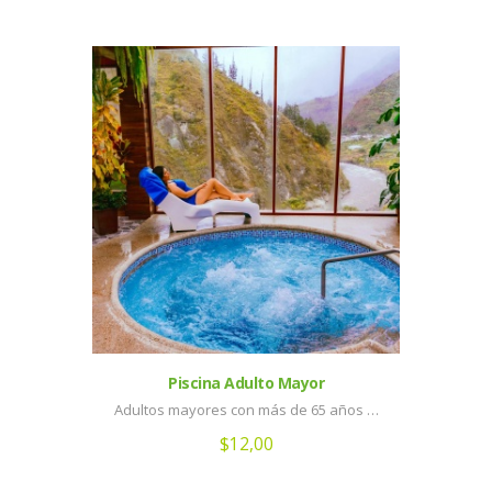
Piscina Adulto Mayor
Adultos mayores con más de 65 años …
$
12,00