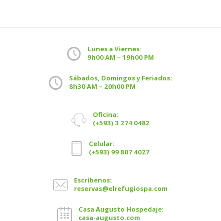
Lunes a Viernes:
9h00 AM – 19h00 PM
Sábados, Domingos y Feriados:
8h30 AM – 20h00 PM
Oficina:
(+593) 3 274 0482
Celular:
(+593) 99 807 4027
Escríbenos:
reservas@elrefugiospa.com
Casa Augusto Hospedaje:
casa-augusto.com