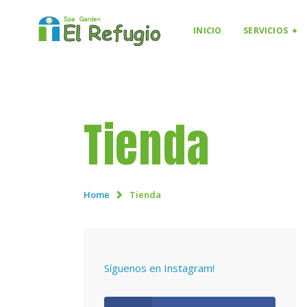
INICIO
SERVICIOS
Tienda
Home
Tienda
Síguenos en Instagram!