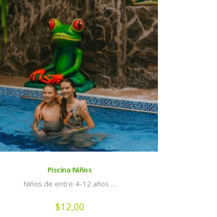
Piscina Niños
Niños de entre 4-12 años …
$
12,00