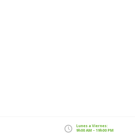
Lunes a Viernes:
9h00 AM – 19h00 PM