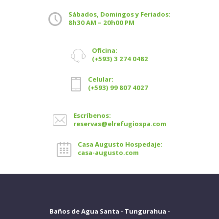
Sábados, Domingos y Feriados:
8h30 AM – 20h00 PM
Oficina:
(+593) 3 274 0482
Celular:
(+593) 99 807 4027
Escríbenos:
reservas@elrefugiospa.com
Casa Augusto Hospedaje:
casa-augusto.com
Baños de Agua Santa - Tungurahua -