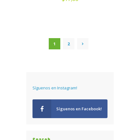
1
2
→
Síguenos en Instagram!
Síguenos en Facebook!