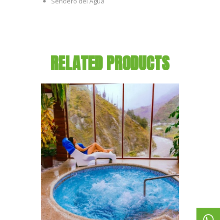
Sendero del Agua
RELATED PRODUCTS