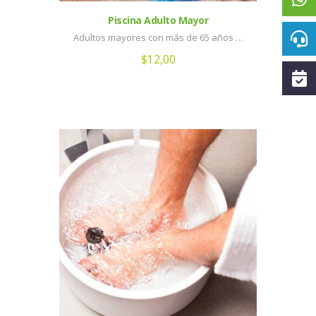
Piscina Adulto Mayor
Adultos mayores con más de 65 años …
$
12,00