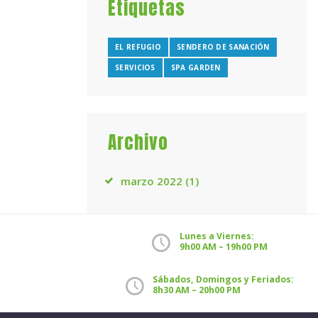
Etiquetas
EL REFUGIO
SENDERO DE SANACIÓN
SERVICIOS
SPA GARDEN
Archivo
marzo
2022
(1)
Lunes a Viernes:
9h00 AM – 19h00 PM
Sábados, Domingos y Feriados:
8h30 AM – 20h00 PM