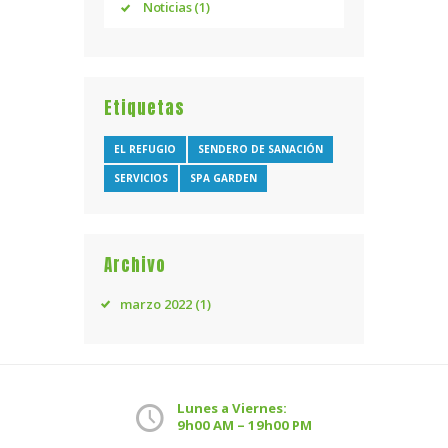
Noticias
(1)
Etiquetas
EL REFUGIO
SENDERO DE SANACIÓN
SERVICIOS
SPA GARDEN
Archivo
marzo
2022
(1)
Lunes a Viernes:
9h00 AM – 19h00 PM