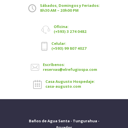
Sábados, Domingos y Feriados:
8h30 AM – 20h00 PM
Oficina:
(+593) 3 274 0482
Celular:
(+593) 99 807 4027
Escríbenos:
reservas@elrefugiospa.com
Casa Augusto Hospedaje:
casa-augusto.com
Baños de Agua Santa - Tungurahua -
Ecuador