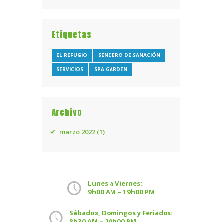
Etiquetas
EL REFUGIO
SENDERO DE SANACIÓN
SERVICIOS
SPA GARDEN
Archivo
marzo
2022
(1)
Lunes a Viernes:
9h00 AM – 19h00 PM
Sábados, Domingos y Feriados:
8h30 AM – 20h00 PM