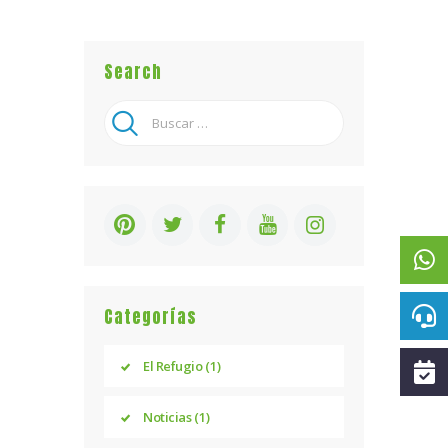
Search
Buscar:
Categorías
El Refugio
(1)
Noticias
(1)