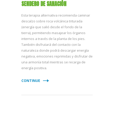
SENDERO DE SANACIÓN
Esta terapia alternativa recomienda caminar
descalzo sobre roca volcánica triturada
(energía que salió desde el fondo de la
tierra), permitiendo masajear los órganos
internos a través de la planta de los pies.
También disfrutará del contacto con la
naturaleza donde podrá descargar energía
negativa, emociones reprimidas y disfrutar de
una armonía total mientras se recarga de
energía positiva.
CONTINUE